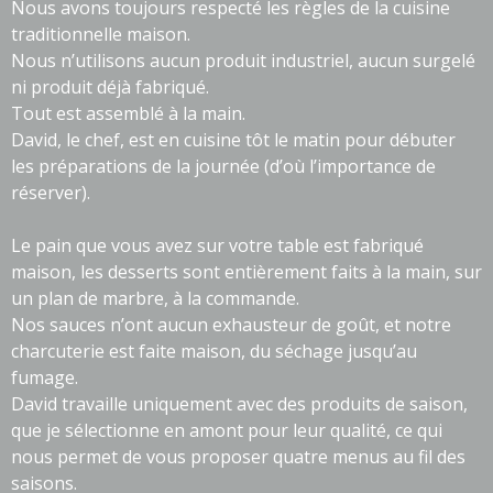
Nous avons toujours respecté les règles de la cuisine
traditionnelle maison.
Nous n’utilisons aucun produit industriel, aucun surgelé
ni produit déjà fabriqué.
Tout est assemblé à la main.
David, le chef, est en cuisine tôt le matin pour débuter
les préparations de la journée (d’où l’importance de
réserver).
Le pain que vous avez sur votre table est fabriqué
maison, les desserts sont entièrement faits à la main, sur
un plan de marbre, à la commande.
Nos sauces n’ont aucun exhausteur de goût, et notre
charcuterie est faite maison, du séchage jusqu’au
fumage.
David travaille uniquement avec des produits de saison,
que je sélectionne en amont pour leur qualité, ce qui
nous permet de vous proposer quatre menus au fil des
saisons.