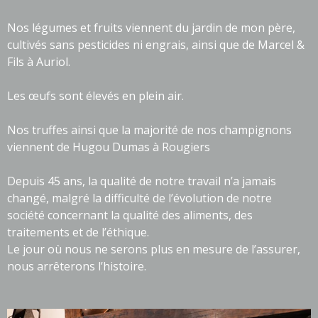
Nos légumes et fruits viennent du jardin de mon père,
cultivés sans pesticides ni engrais, ainsi que de Marcel &
Fils à Auriol.
Les œufs sont élevés en plein air.
Nos truffes ainsi que la majorité de nos champignons
viennent de Hugou Dumas à Rougiers
Depuis 45 ans, la qualité de notre travail n’a jamais
changé, malgré la difficulté de l’évolution de notre
société concernant la qualité des aliments, des
traitements et de l’éthique.
Le jour où nous ne serons plus en mesure de l’assurer,
nous arrêterons l’histoire.