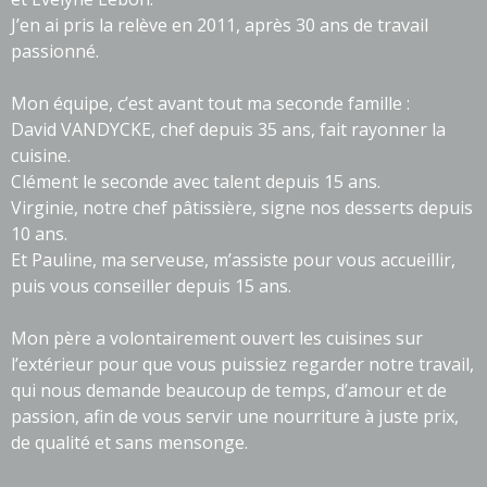
J’en ai pris la relève en 2011, après 30 ans de travail
passionné.
Mon équipe, c’est avant tout ma seconde famille :
David VANDYCKE, chef depuis 35 ans, fait rayonner la
cuisine.
Clément le seconde avec talent depuis 15 ans.
Virginie, notre chef pâtissière, signe nos desserts depuis
10 ans.
Et Pauline, ma serveuse, m’assiste pour vous accueillir,
puis vous conseiller depuis 15 ans.
Mon père a volontairement ouvert les cuisines sur
l’extérieur pour que vous puissiez regarder notre travail,
qui nous demande beaucoup de temps, d’amour et de
passion, afin de vous servir une nourriture à juste prix,
de qualité et sans mensonge.