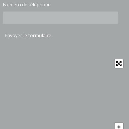
Numéro de téléphone
Envoyer le formulaire