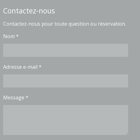
Contactez-nous
Contactez-nous pour toute question ou réservation.
Nom *
Adresse e-mail *
Message *